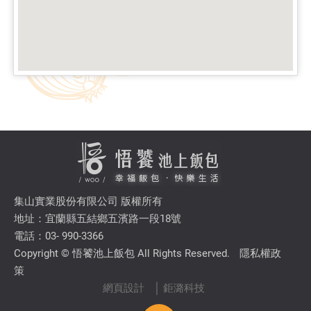
集山實業股份有限公司 版權所有
地址：宜蘭縣五結鄉五濱路一段18號
電話：03- 990-3366
Copyright © 悟饕池上飯包 All Rights Reserved.
隱私權政
策
網頁設計
│ 鉅潞科技