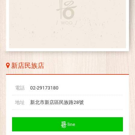
新店民族店
電話
02-29173180
地址
新北市新店區民族路28號
line