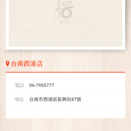
台南西港店
電話
06-7955777
地址
台南市西港區新興街87號