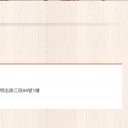
明志路三段84號1樓