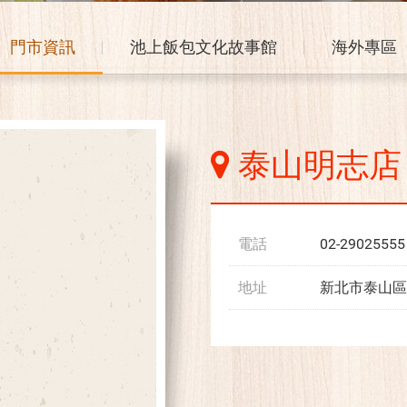
門市資訊
池上飯包文化故事館
海外專區
泰山明志店
電話
02-29025555
地址
新北市泰山區