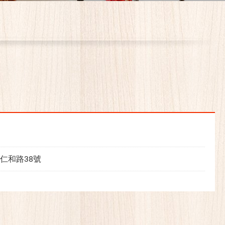
仁和路38號