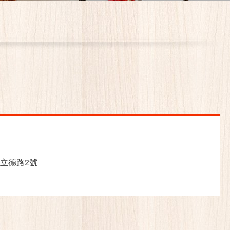
立德路2號