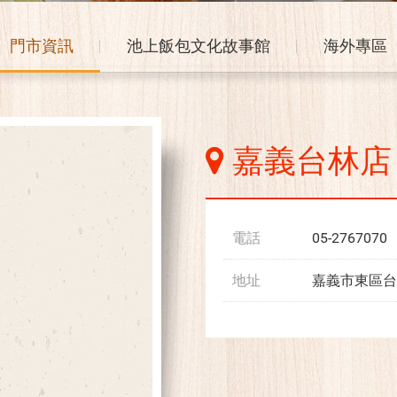
門市資訊
池上飯包文化故事館
海外專區
嘉義台林店
電話
05-2767070
地址
嘉義市東區台