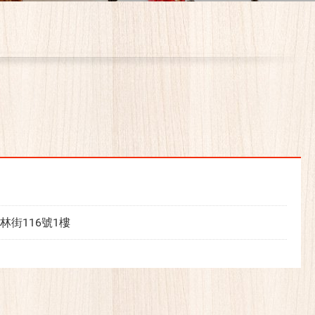
林街116號1樓