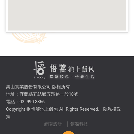
集山實業股份有限公司 版權所有
地址：宜蘭縣五結鄉五濱路一段18號
電話：03- 990-3366
Copyright © 悟饕池上飯包 All Rights Reserved.
隱私權政
策
網頁設計
│ 鉅潞科技