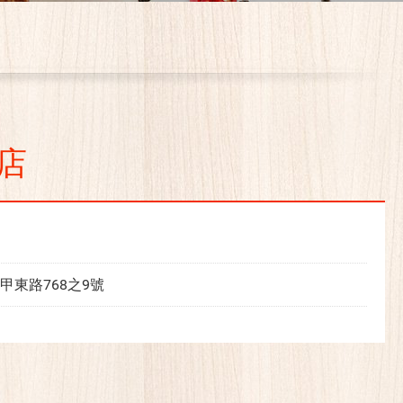
店
甲東路768之9號