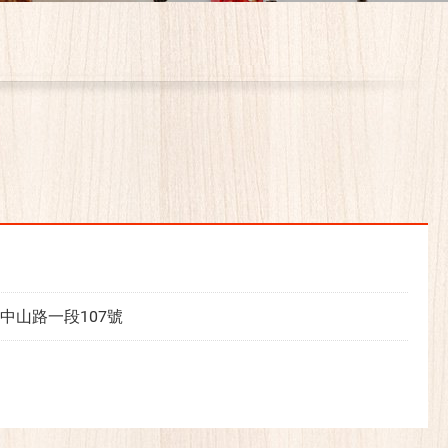
中山路一段107號