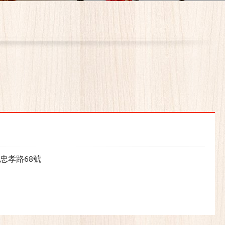
忠孝路68號