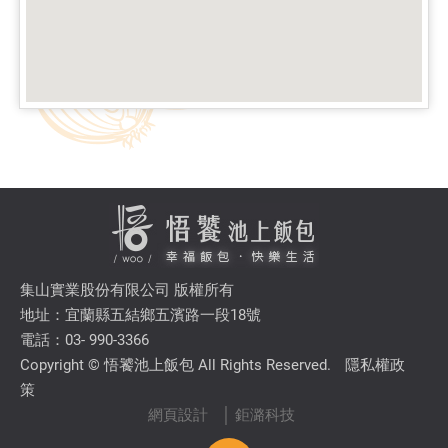
集山實業股份有限公司 版權所有
地址：宜蘭縣五結鄉五濱路一段18號
電話：03- 990-3366
Copyright © 悟饕池上飯包 All Rights Reserved.
隱私權政
策
網頁設計
│ 鉅潞科技