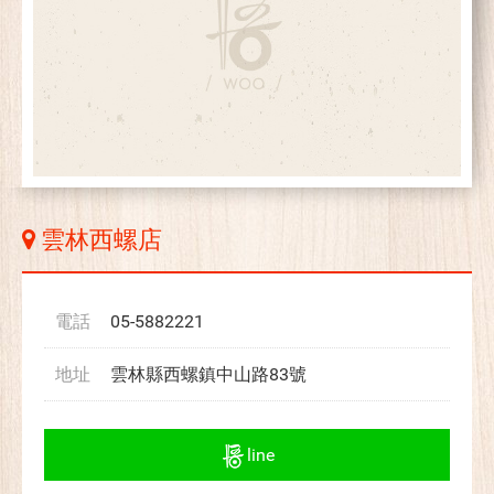
雲林西螺店
電話
05-5882221
地址
雲林縣西螺鎮中山路83號
line