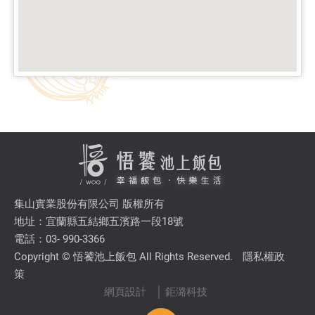
集山實業股份有限公司 版權所有
地址：宜蘭縣五結鄉五濱路一段18號
電話：03- 990-3366
Copyright © 悟饕池上飯包 All Rights Reserved.
隱私權政
策
網頁設計
│ 鉅潞科技