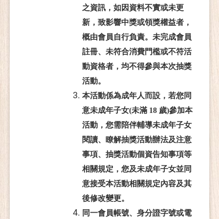
之資訊，如因資料不實或未更
新，致影響中獎或領獎權益者，
概由會員自行負責。未完成會員
註冊、未符合消費門檻或不符活
動資格者，均不得參與本次抽獎
活動。
本活動係為成年人而設，若您同
意未成年子女(
未滿 18 歲)
參加本
活動，您需陪伴輔導未成年子女
閱讀、瞭解抽獎活動辦法及注意
事項、抽獎活動個資告知事項等
相關規定，您及未成年子女並同
意接受本活動相關規定內容及其
後修改變更。
同一會員帳號、身分證字號或電