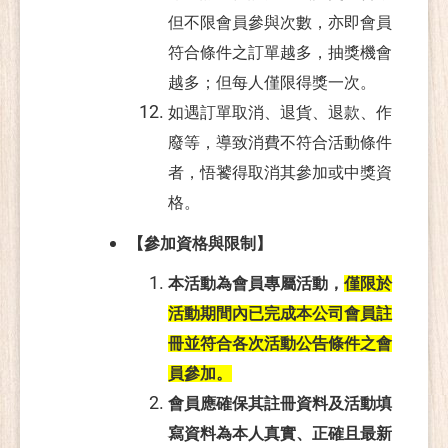
但不限會員參與次數，亦即會員
符合條件之訂單越多，抽獎機會
越多；但每人僅限得獎一次。
如遇訂單取消、退貨、退款、作
廢等，導致消費不符合活動條件
者，悟饕得取消其參加或中獎資
格。
【參加資格與限制】
本活動為會員專屬活動，
僅限於
活動期間內已完成本公司會員註
冊並符合各次活動公告條件之會
員參加。
會員應確保其註冊資料及活動填
寫資料為本人真實、正確且最新