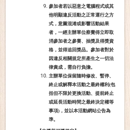
參加者若以惡意之電腦程式或其
他明顯違反活動之正常運行之方
式，意圖混淆或影響活動結果
者，一經主辦單位察覺得立即取
消參加者之參賽、抽獎及得獎資
格，並得追回獎品。參加者對於
因違反相關規定所產生之一切法
律責成，需自行負擔。
主辦單位保留隨時修改、暫停、
終止或解釋本活動之最終權利(包
括但不限於更換活動、提前終止
或延長活動時間之最終決定權等
事項)，並以本活動網站公告為
準。