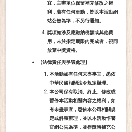
宜，主辦單位保留補充修改之權
利，若有任何更動，皆以本活動網
站公告為準，不另行通知。
獎項如涉及應繳納稅額或其他費
用，未於指定期限內完成者，視同
放棄中獎資格。
【法律責任與爭議處理】
本活動如有任何未盡事宜，悉依
中華民國相關法令規定辦理。
本公司保有取消、終止、修改或
暫停本活動相關內容之權利，如
有未盡事宜，悉依本公司相關規
定或解釋辦理，並以本活動悟饕
官網公告為準，並得隨時補充公