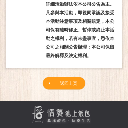
詳細活動辦法依本公司公告為主。
凡參與本活動，即視同承認及接受
本活動注意事項及相關規定，本公
司保有隨時修正、暫停或終止本活
動之權利，若有未盡事宜，悉依本
公司之相關公告辦理；本公司保留
最終解釋及決定權利。
返回上頁