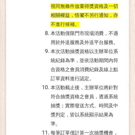
視同無條件放棄得獎資格及一切
相關權益，悟饕不另行通知，亦
不進行候補。
本活動僅限門市現場消費，不適
用於外送服務及外送平台服務。
本次活動抽獎資格以主辦單位系
統紀錄為準，並依活動期間內符
合資格之會員消費紀錄及線上點
訂單資料進行認定。
本活動截止後，主辦單位將針對
符合抽獎資格之會員，透過系統
抽獎；實際發送方式、時間及中
獎判定，皆以系統顯示結果為
準。
每筆訂單僅計算一次抽獎機會，