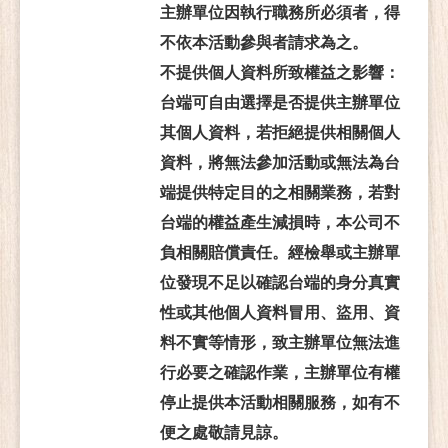
主辦單位因執行職務所必須者，得
不依本活動參與者請求為之。
不提供個人資料所致權益之影響：
台端可自由選擇是否提供主辦單位
其個人資料，若拒絕提供相關個人
資料，將無法參加活動或無法為台
端提供特定目的之相關業務，若對
台端的權益產生減損時，本公司不
負相關賠償責任。經檢舉或主辦單
位發現不足以確認台端的身分真實
性或其他個人資料冒用、盜用、資
料不實等情形，致主辦單位無法進
行必要之確認作業，主辦單位有權
停止提供本活動相關服務，如有不
便之處敬請見諒。