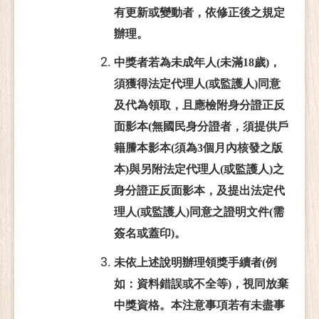
有更新或變動者，依修正後之規定
辦理。
中獎者若為未成年人
(
未滿18歲)
，
須獲得法定代理人(或監護人)同意
及代為領取，且應檢附身分證正反
面影本(無國民身分證者，須提供戶
籍謄本影本(須為3個月內核發之版
本)與另附法定代理人(或監護人)之
身分證正反面影本，及提出法定代
理人(或監護人)同意之證明文件(需
簽名或蓋印)。
未依上述說明辦理領獎手續者(例
如：資料錯誤或不全等)，視同放棄
中獎資格。本注意事項若有未盡事