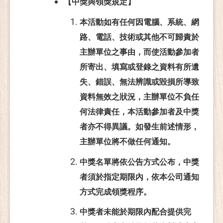
【中獎與領獎規定】
本活動如有任何因電腦、系統、網
路、電話、技術或其他不可歸責於
主辦單位之事由，而使活動參加者
所寄出、填寫或登錄之資料有所遺
失、錯誤、無法辨識或毀損所導致
資料無效之狀況，主辦單位不負任
何法律責任，本活動參加者及中獎
者亦不得異議。如發生前述情形，
主辦單位將不做任何通知。
中獎名單將依公告方式公布，中獎
者須於指定期限內，依本公司通知
方式完成領獎程序。
中獎者未能於期限內配合提供完