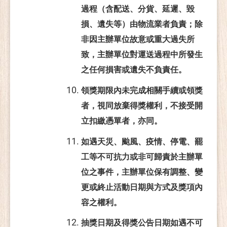
過程（含配送、分貨、延遲、毀
損、遺失等）由物流業者負責；除
非因主辦單位故意或重大過失所
致，主辦單位對運送過程中所發生
之任何損害或遺失不負責任。
領獎期限內未完成相關手續或領獎
者，視同放棄得獎權利，不接受開
立扣繳憑單者，亦同。
如遇天災、颱風、疫情、停電、罷
工等不可抗力或非可歸責於主辦單
位之事件，主辦單位保有調整、變
更或終止活動日期與方式及獎項內
容之權利。
抽獎日期及得獎公告日期如遇不可