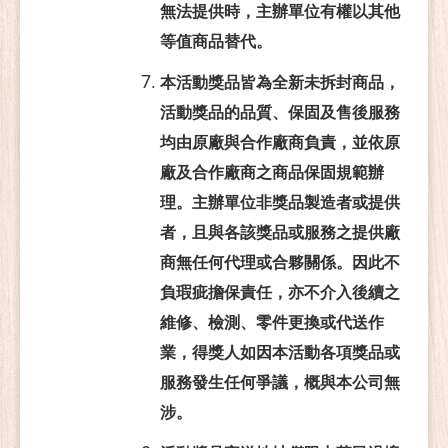
無法提供時，主辦單位有權以其他
等值商品替代。
本活動獎品皆為全新未拆封商品，
活動獎品的品質、保固及售後服務
均由原廠與合作廠商負責，並依原
廠及合作廠商之商品保固規範辦
理。主辦單位非獎品製造者或提供
者，且與各該獎品或服務之提供廠
商無任何代理或合夥關係。因此不
負瑕疵擔保責任，亦不介入後續之
維修、檢測、零件更換或代送作
業，得獎人如因本活動各項獎品或
服務發生任何爭議，概與本公司無
涉。