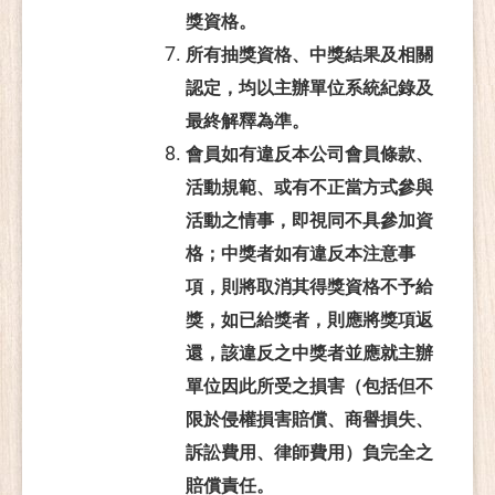
獎資格。
所有抽獎資格、中獎結果及相關
認定，均以主辦單位系統紀錄及
最終解釋為準。
會員如有違反本公司會員條款、
活動規範、或有不正當方式參與
活動之情事，
即視同不具參加資
格；中獎者如有違反本注意事
項，則將取消其得獎資格不予給
獎，如已給獎者，則應將獎項返
還，該違反之中獎者並應就主辦
單位因此所受之損害（包括但不
限於侵權損害賠償、商譽損失、
訴訟費用、律師費用）負完全之
賠償責任。