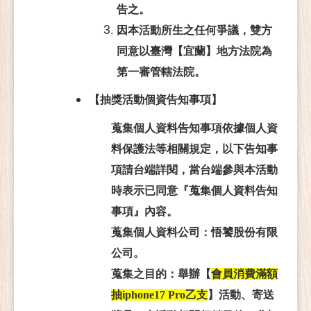
告之。
因本活動所生之任何爭議，雙方
同意以臺灣【宜蘭】地方法院為
第一審管轄法院。
【抽獎活動個資告知事項】
蒐集個人資料告知事項依據個人資
料保護法等相關規定，以下告知事
項請台端詳閱，當台端參與本活動
時表示已同意『蒐集個人資料告知
事項』內容。
蒐集個人資料公司：悟饕股份有限
公司。
蒐集之目的：舉辦【
會員消費滿額
抽iphone17 Pro乙支
】活動、寄送