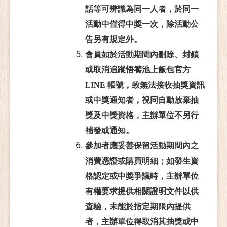
話等可辨識為同一人者，於同一
活動中僅得中獎一次，除活動公
告另有規定外。
會員如於活動期間內刪除、封鎖
或取消追蹤悟饕池上飯包官方
LINE 帳號，致無法接收抽獎資訊
或中獎通知者，視同自動放棄抽
獎及中獎資格，主辦單位不另行
補發或通知。
參加者應妥善保留活動期間內之
消費憑證或購買明細；如發生資
格認定或中獎爭議時，主辦單位
有權要求提供相關證明文件以供
查驗，未能於指定期限內提供
者，主辦單位得取消其抽獎或中