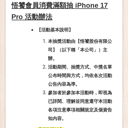
悟饕會員消費滿額抽 iPhone 17
Pro 活動辦法
【活動基本說明】
本抽獎活動由【悟饕股份有限公
司】（以下稱「本公司」）主
辦。
活動期間、抽獎方式、中獎名單
公布時間與方式，均依各次活動
公告內容為準。
參加者於參加本活動時，即視為
已詳閱、理解並同意遵守本活動
各項注意事項相關規定及個資告
知內容。