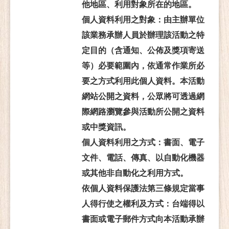
他地區、利用對象所在的地區。
個人資料利用之對象：由主辦單位
該業務承辦人員於辦理該活動之特
定目的（含通知、公佈及獎項寄送
等）必要範圍內，依通常作業所必
要之方式利用此個人資料。本活動
網站公開之資料，公眾將可透過網
際網路瀏覽參與活動所公開之資料
或中獎資訊。
個人資料利用之方式：書面、電子
文件、電話、傳真、以自動化機器
或其他非自動化之利用方式。
依個人資料保護法第三條規定當事
人得行使之權利及方式：台端得以
書面或電子郵件方式向本活動承辦