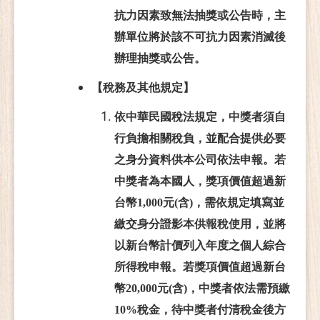
抗力因素致無法抽獎或公告時，主
辦單位將於該不可抗力因素消滅後
辦理抽獎或公告。
【稅務及其他規定】
依中華民國稅法規定，中獎者須自
行負擔相關稅負，並配合提供必要
之身分資料供本公司依法申報。
若
中獎者為本國人，獎項價值超過新
台幣1,000元(含)，需依規定填寫並
繳交身分證影本供報稅使用，並將
以新台幣計價列入年度之個人綜合
所得稅申報。若獎項價值超過新台
幣20,000元(含)，中獎者依法需預繳
10%稅金，待中獎者付清稅金後方