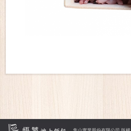
集山實業股份有限公司 版權