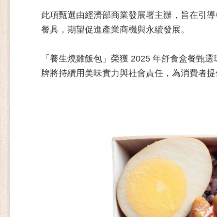
此項甄選由經濟部商業發展署主辦，旨在引導
餐具，期望促進產業商機與永續發展。
「養生燒雞飯包」榮獲 2025 年舒食盒餐
牌將持續用美味實力與社會責任，為消費者提