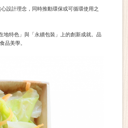
核心設計理念，同時推動環保或可循環使用之
「在地特色」與「永續包裝」上的創新成就。品
食品美學。