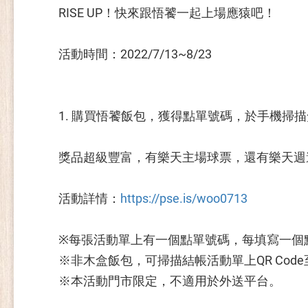
RISE UP！快來跟悟饕一起上場應猿吧！
活動時間：2022/7/13~8/23
1. 購買悟饕飯包，獲得點單號碼，於手機掃描
獎品超級豐富，有樂天主場球票，還有樂天週
活動詳情：
https://pse.is/woo0713
※每張活動單上有一個點單號碼，每填寫一個點
※非木盒飯包，可掃描結帳活動單上QR Cod
※本活動門市限定，不適用於外送平台。