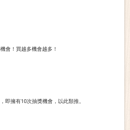
抽獎機會！買越多機會越多！
，即擁有10次抽獎機會，以此類推。